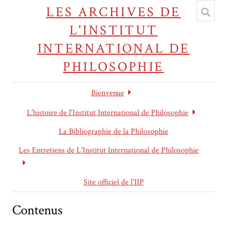
LES ARCHIVES DE
L'INSTITUT
INTERNATIONAL DE
PHILOSOPHIE
Bienvenue
L'histoire de l'Institut International de Philosophie
La Bibliographie de la Philosophie
Les Entretiens de L'Institut International de Philosophie
Site officiel de l'IIP
Contenus