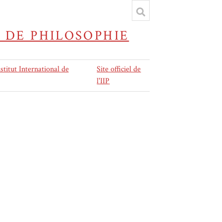
 DE PHILOSOPHIE
stitut International de
Site officiel de
l'IIP