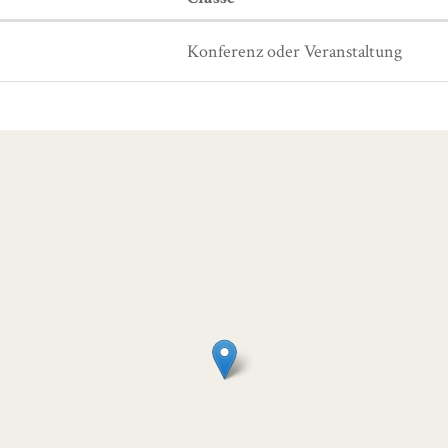
Konferenz oder Veranstaltung