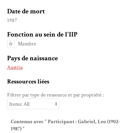
Date de mort
1987
Fonction au sein de l'IIP
fr
Membre
Pays de naissance
Austria
Ressources liées
Filtrer par type de ressource et par propriété :
Contenus avec " Participant : Gabriel, Leo (1902-
1987) "