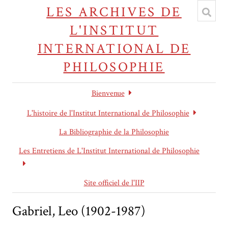
LES ARCHIVES DE
L'INSTITUT
INTERNATIONAL DE
PHILOSOPHIE
Bienvenue
L'histoire de l'Institut International de Philosophie
La Bibliographie de la Philosophie
Les Entretiens de L'Institut International de Philosophie
Site officiel de l'IIP
Gabriel, Leo (1902-1987)