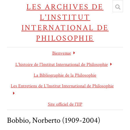
LES ARCHIVES DE
L'INSTITUT
INTERNATIONAL DE
PHILOSOPHIE
Bienvenue
L'histoire de l'Institut International de Philosophie
La Bibliographie de la Philosophie
Les Entretiens de L'Institut International de Philosophie
Site officiel de l'IIP
Bobbio, Norberto (1909-2004)