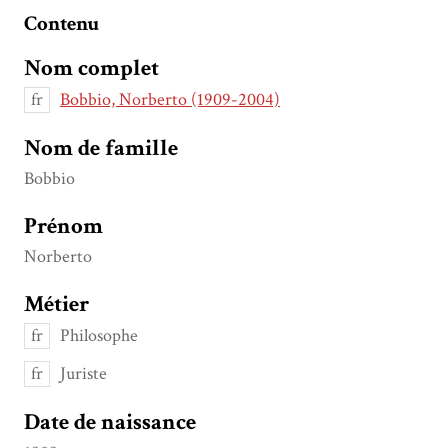
Contenu
Nom complet
fr
Bobbio, Norberto (1909-2004)
Nom de famille
Bobbio
Prénom
Norberto
Métier
fr
Philosophe
fr
Juriste
Date de naissance