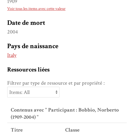
1909
Voir tous les items avec cette valeur
Date de mort
2004
Pays de naissance
Italy
Ressources liées
Filtrer par type de ressource et par propriété :
Contenus avec " Participant : Bobbio, Norberto
(1909-2004) "
Titre
Classe